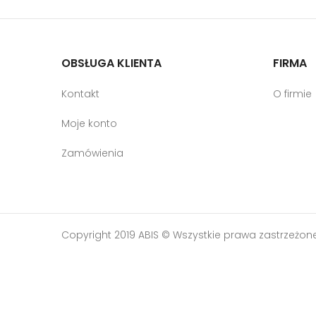
OBSŁUGA KLIENTA
FIRMA
Kontakt
O firmie
Moje konto
Zamówienia
Copyright 2019 ABIS © Wszystkie prawa zastrzeżon