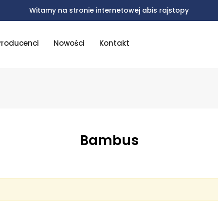
Witamy na stronie internetowej abis rajstopy
Producenci
Nowości
Kontakt
Bambus