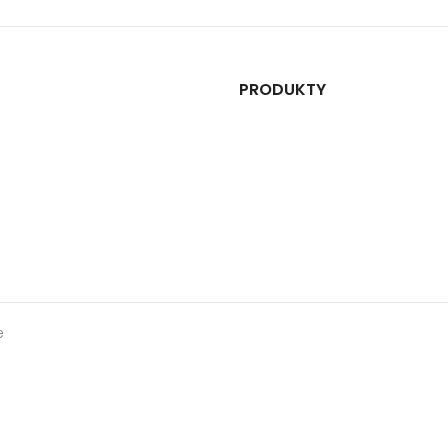
PRODUKTY
e