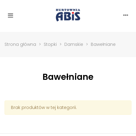
Strona główna
>
Stopki
>
Damskie
>
Bawełniane
Bawełniane
Brak produktów w tej kategorii.