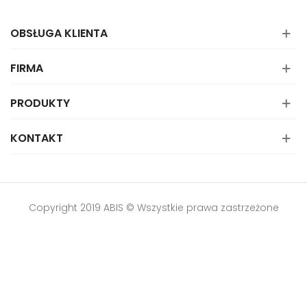
OBSŁUGA KLIENTA
FIRMA
PRODUKTY
KONTAKT
Copyright 2019 ABIS © Wszystkie prawa zastrzeżone