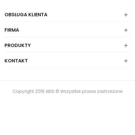
OBSŁUGA KLIENTA
FIRMA
PRODUKTY
KONTAKT
Copyright 2019 ABIS © Wszystkie prawa zastrzeżone