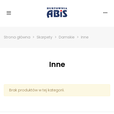
Strona główna
>
Skarpety
>
Damskie
>
Inne
Inne
Brak produktów w tej kategorii.