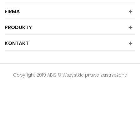
FIRMA
PRODUKTY
KONTAKT
Copyright 2019 ABIS © Wszystkie prawa zastrzeżone