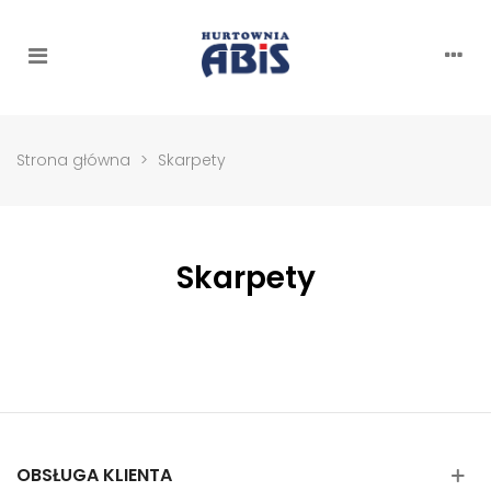
Strona główna
>
Skarpety
Skarpety
OBSŁUGA KLIENTA