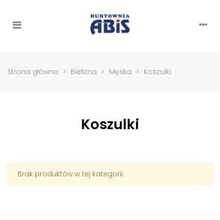
Strona główna
>
Bielizna
>
Męska
>
Koszulki
Koszulki
Brak produktów w tej kategorii.