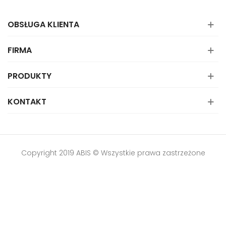
OBSŁUGA KLIENTA
FIRMA
PRODUKTY
KONTAKT
Copyright 2019 ABIS © Wszystkie prawa zastrzeżone