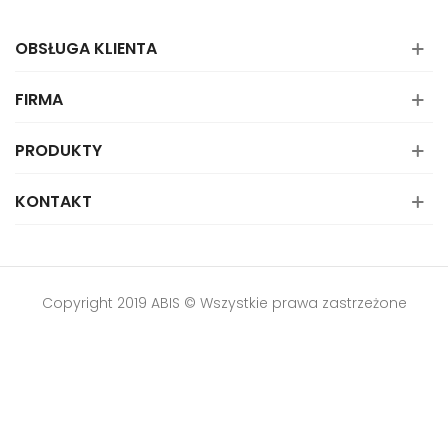
OBSŁUGA KLIENTA
FIRMA
PRODUKTY
KONTAKT
Copyright 2019 ABIS © Wszystkie prawa zastrzeżone