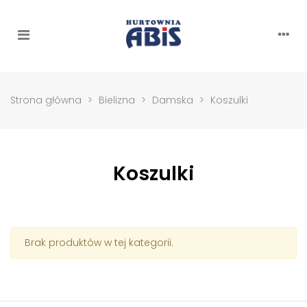
Strona główna
>
Bielizna
>
Damska
>
Koszulki
Koszulki
Brak produktów w tej kategorii.