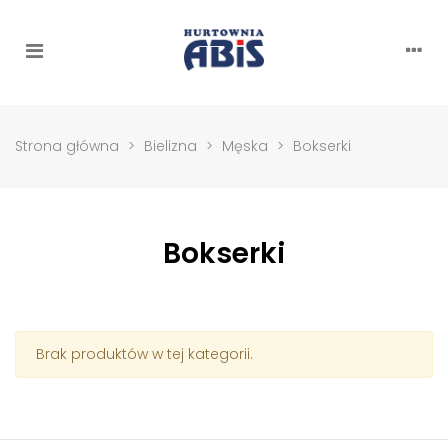
Strona główna
>
Bielizna
>
Męska
>
Bokserki
Bokserki
Brak produktów w tej kategorii.