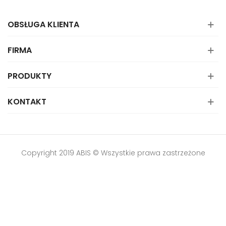
OBSŁUGA KLIENTA
FIRMA
PRODUKTY
KONTAKT
Copyright 2019 ABIS © Wszystkie prawa zastrzeżone