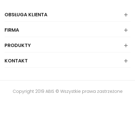
OBSŁUGA KLIENTA
FIRMA
PRODUKTY
KONTAKT
Copyright 2019 ABIS © Wszystkie prawa zastrzeżone