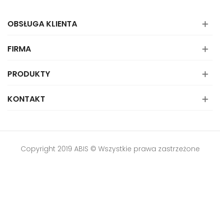
OBSŁUGA KLIENTA
FIRMA
PRODUKTY
KONTAKT
Copyright 2019 ABIS © Wszystkie prawa zastrzeżone