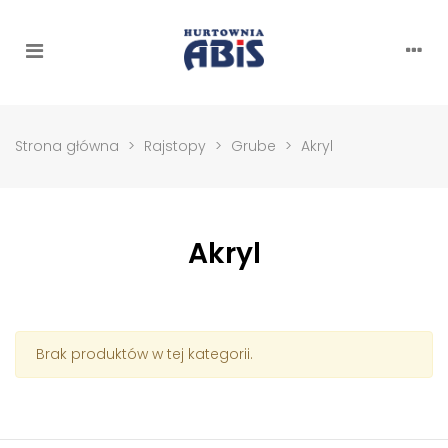
Strona główna
>
Rajstopy
>
Grube
>
Akryl
Akryl
Brak produktów w tej kategorii.