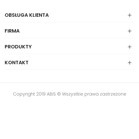
OBSŁUGA KLIENTA
FIRMA
PRODUKTY
KONTAKT
Copyright 2019 ABIS © Wszystkie prawa zastrzeżone