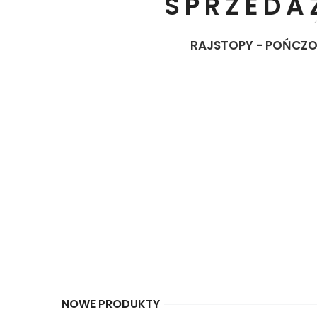
SPRZEDA
RAJSTOPY - POŃCZOC
NOWE PRODUKTY