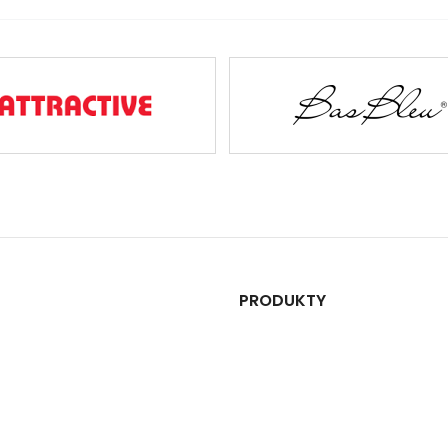
PRODUKTY