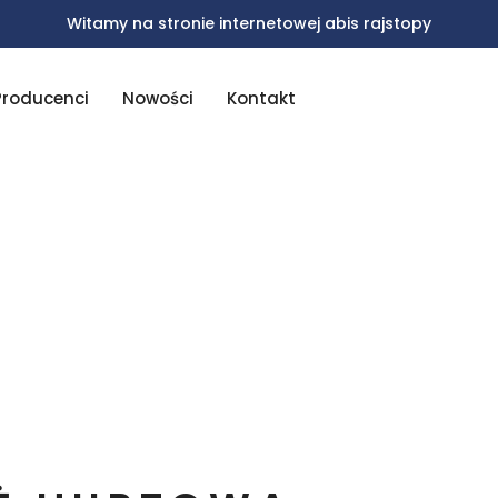
Witamy na stronie internetowej abis rajstopy
Producenci
Nowości
Kontakt