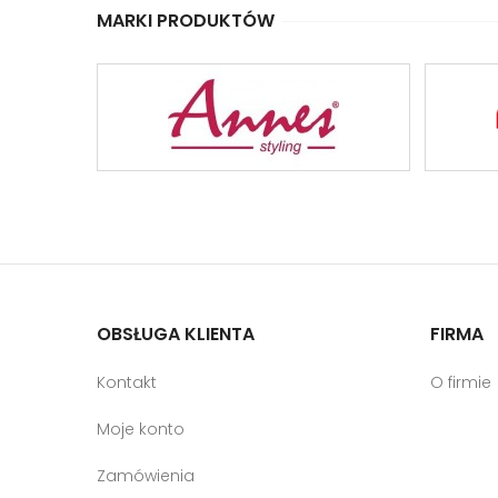
MARKI PRODUKTÓW
OBSŁUGA KLIENTA
FIRMA
Kontakt
O firmie
Moje konto
Zamówienia