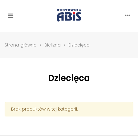
Strona główna
>
Bielizna
>
Dziecięca
Dziecięca
Brak produktów w tej kategorii.