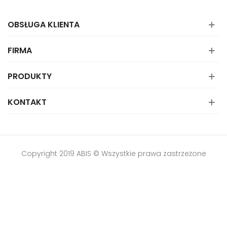
OBSŁUGA KLIENTA
FIRMA
PRODUKTY
KONTAKT
Copyright 2019 ABIS © Wszystkie prawa zastrzeżone