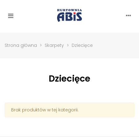
Strona główna
>
Skarpety
>
Dziecięce
Dziecięce
Brak produktów w tej kategorii.