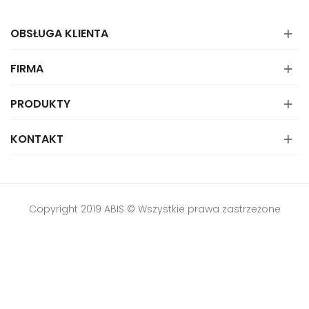
OBSŁUGA KLIENTA
FIRMA
PRODUKTY
KONTAKT
Copyright 2019 ABIS © Wszystkie prawa zastrzeżone