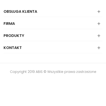
OBSŁUGA KLIENTA
FIRMA
PRODUKTY
KONTAKT
Copyright 2019 ABIS © Wszystkie prawa zastrzeżone