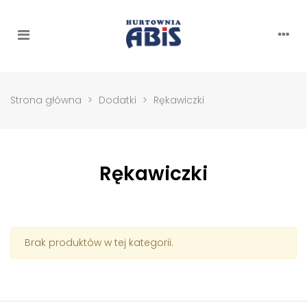
Strona główna
>
Dodatki
>
Rękawiczki
Rękawiczki
Brak produktów w tej kategorii.